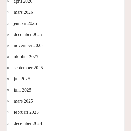
april 2026
mars 2026
januari 2026
december 2025
november 2025
oktober 2025
september 2025
juli 2025
juni 2025
mars 2025
februari 2025
december 2024