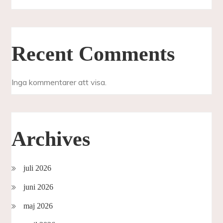
Recent Comments
Inga kommentarer att visa.
Archives
juli 2026
juni 2026
maj 2026