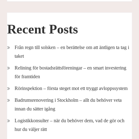
Recent Posts
Från regn till solsken – en berättelse om att äntligen ta tag i
taket
Relining för bostadsrättsföreningar – en smart investering
för framtiden
Rörinspektion – första steget mot ett tryggt avloppssystem
Badrumsrenovering i Stockholm – allt du behöver veta
innan du sätter igång
Logistikkonsulter – när du behöver dem, vad de gör och
hur du väljer rätt