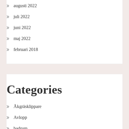
augusti 2022
juli 2022
juni 2022
maj 2022
februari 2018
Categories
Åkgräsklippare
Avlopp
badrum