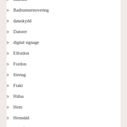
Badrumsrenovering
dataskydd
Datorer
digital signage
Elfordon
Fordon
företag
Frakt
Hälsa
Hem
Hemstäd