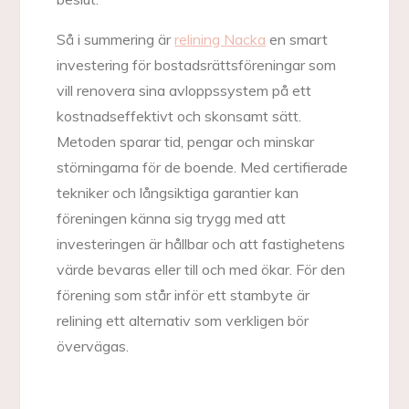
Så i summering är
relining Nacka
en smart
investering för bostadsrättsföreningar som
vill renovera sina avloppssystem på ett
kostnadseffektivt och skonsamt sätt.
Metoden sparar tid, pengar och minskar
störningarna för de boende. Med certifierade
tekniker och långsiktiga garantier kan
föreningen känna sig trygg med att
investeringen är hållbar och att fastighetens
värde bevaras eller till och med ökar. För den
förening som står inför ett stambyte är
relining ett alternativ som verkligen bör
övervägas.