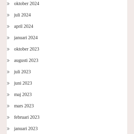
oktober 2024
juli 2024
april 2024
januari 2024
oktober 2023
augusti 2023
juli 2023
juni 2023
maj 2023
mars 2023
februari 2023
januari 2023