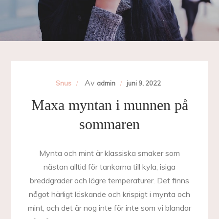
Av
Snus
admin
juni 9, 2022
Maxa myntan i munnen på
sommaren
Mynta och mint är klassiska smaker som
nästan alltid för tankarna till kyla, isiga
breddgrader och lägre temperaturer. Det finns
något härligt läskande och krispigt i mynta och
mint, och det är nog inte för inte som vi blandar