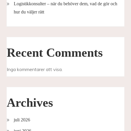
Logistikkonsulter – när du behöver dem, vad de gör och
hur du väljer rätt
Recent Comments
Inga kommentarer att visa.
Archives
juli 2026
juni 2026