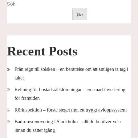
Sök
Sök
Recent Posts
Från regn till solsken – en berättelse om att äntligen ta tag i
taket
Relining för bostadsrättsföreningar – en smart investering
för framtiden
Rörinspektion – första steget mot ett tryggt avloppssystem
Badrumsrenovering i Stockholm – allt du behöver veta
innan du sätter igång