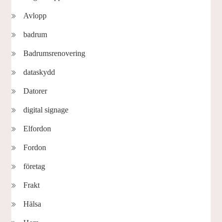
Avlopp
badrum
Badrumsrenovering
dataskydd
Datorer
digital signage
Elfordon
Fordon
företag
Frakt
Hälsa