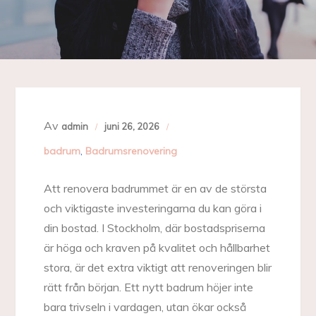
Av
admin
juni 26, 2026
badrum
,
Badrumsrenovering
Att renovera badrummet är en av de största
och viktigaste investeringarna du kan göra i
din bostad. I Stockholm, där bostadspriserna
är höga och kraven på kvalitet och hållbarhet
stora, är det extra viktigt att renoveringen blir
rätt från början. Ett nytt badrum höjer inte
bara trivseln i vardagen, utan ökar också