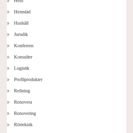
Hem
Hemstäd
Hushåll
Jurudik
Konferens
Konsulter
Logistik
Profilprodukter
Relining
Renovera
Renovering
Rörteknik