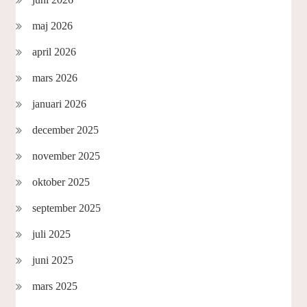
maj 2026
april 2026
mars 2026
januari 2026
december 2025
november 2025
oktober 2025
september 2025
juli 2025
juni 2025
mars 2025