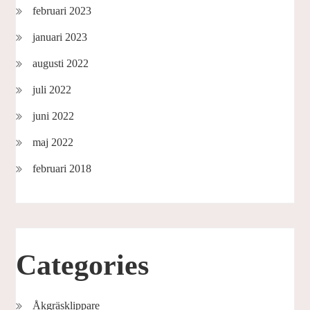
februari 2023
januari 2023
augusti 2022
juli 2022
juni 2022
maj 2022
februari 2018
Categories
Åkgräsklippare