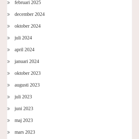
februari 2025
december 2024
oktober 2024
juli 2024
april 2024
januari 2024
oktober 2023
augusti 2023
juli 2023
juni 2023
maj 2023
mars 2023