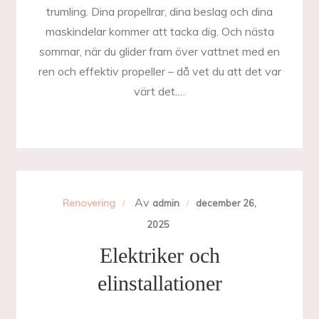
trumling. Dina propellrar, dina beslag och dina
maskindelar kommer att tacka dig. Och nästa
sommar, när du glider fram över vattnet med en
ren och effektiv propeller – då vet du att det var
värt det.…
Av
Renovering
admin
december 26,
2025
Elektriker och
elinstallationer