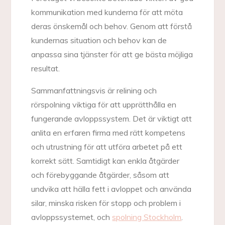
kommunikation med kunderna för att möta
deras önskemål och behov. Genom att förstå
kundernas situation och behov kan de
anpassa sina tjänster för att ge bästa möjliga
resultat.
Sammanfattningsvis är relining och
rörspolning viktiga för att upprätthålla en
fungerande avloppssystem. Det är viktigt att
anlita en erfaren firma med rätt kompetens
och utrustning för att utföra arbetet på ett
korrekt sätt. Samtidigt kan enkla åtgärder
och förebyggande åtgärder, såsom att
undvika att hälla fett i avloppet och använda
silar, minska risken för stopp och problem i
avloppssystemet, och
spolning Stockholm
.