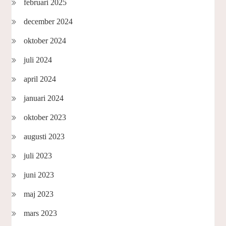
februari 2025
december 2024
oktober 2024
juli 2024
april 2024
januari 2024
oktober 2023
augusti 2023
juli 2023
juni 2023
maj 2023
mars 2023