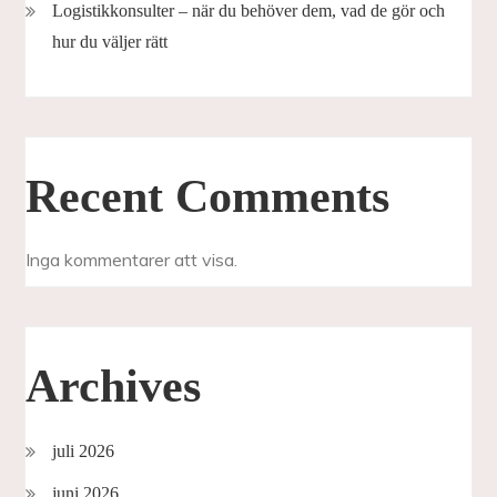
Logistikkonsulter – när du behöver dem, vad de gör och
hur du väljer rätt
Recent Comments
Inga kommentarer att visa.
Archives
juli 2026
juni 2026