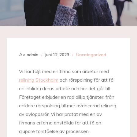
Av
Uncategorized
admin
juni 12, 2023
Vi har följt med en firma som arbetar med
relining Stockholm
och rörspolning för att få
en inblick i deras arbete och hur det går till.
Företaget erbjuder en rad olika tjänster, från
enklare rörspolning till mer avancerad relining
av avloppsrör. Vi har pratat med en av
firmans erfarna anställda för att få en
djupare förståelse av processen.