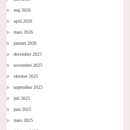
maj 2026
april 2026
mars 2026
januari 2026
december 2025
november 2025
oktober 2025
september 2025
juli 2025
juni 2025
mars 2025