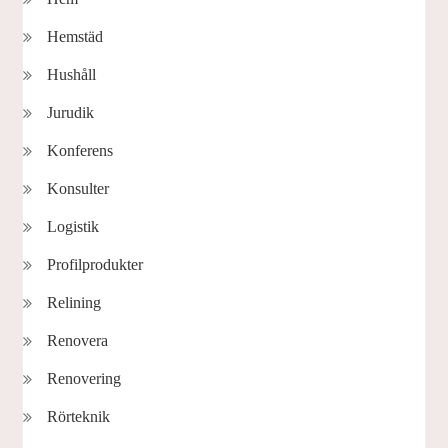
Hemstäd
Hushåll
Jurudik
Konferens
Konsulter
Logistik
Profilprodukter
Relining
Renovera
Renovering
Rörteknik