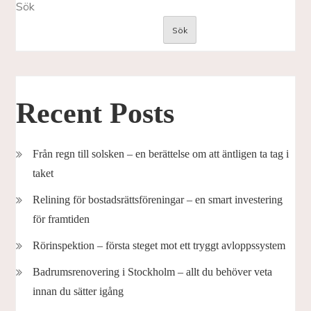
Sök
Sök
Recent Posts
Från regn till solsken – en berättelse om att äntligen ta tag i
taket
Relining för bostadsrättsföreningar – en smart investering
för framtiden
Rörinspektion – första steget mot ett tryggt avloppssystem
Badrumsrenovering i Stockholm – allt du behöver veta
innan du sätter igång