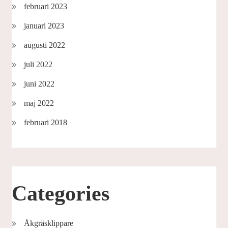
februari 2023
januari 2023
augusti 2022
juli 2022
juni 2022
maj 2022
februari 2018
Categories
Åkgräsklippare