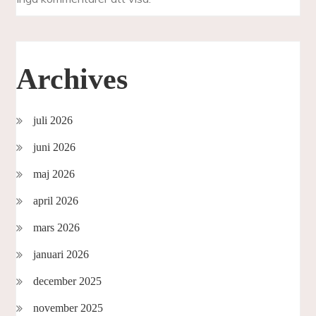
Archives
juli 2026
juni 2026
maj 2026
april 2026
mars 2026
januari 2026
december 2025
november 2025