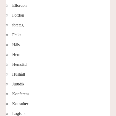
Elfordon
Fordon
företag
Frakt
Hälsa
Hem
Hemstäd
Hushåll
Jurudik
Konferens
Konsulter
Logistik