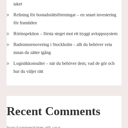
taket
Relining för bostadsrättsföreningar – en smart investering
för framtiden
Rörinspektion – första steget mot ett tryggt avloppssystem
Badrumsrenovering i Stockholm – allt du behöver veta
innan du sätter igång
Logistikkonsulter – när du behöver dem, vad de gör och
hur du väljer rätt
Recent Comments
Inga kommentarer att visa.