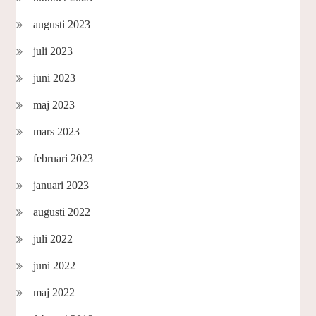
augusti 2023
juli 2023
juni 2023
maj 2023
mars 2023
februari 2023
januari 2023
augusti 2022
juli 2022
juni 2022
maj 2022