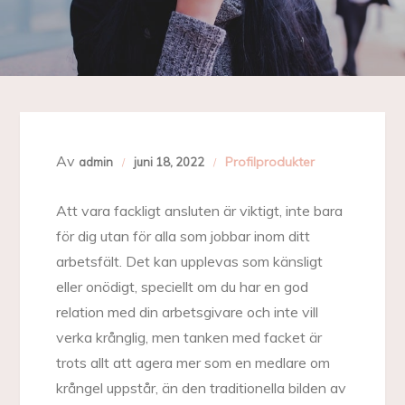
Av
Profilprodukter
admin
juni 18, 2022
Att vara fackligt ansluten är viktigt, inte bara
för dig utan för alla som jobbar inom ditt
arbetsfält. Det kan upplevas som känsligt
eller onödigt, speciellt om du har en god
relation med din arbetsgivare och inte vill
verka krånglig, men tanken med facket är
trots allt att agera mer som en medlare om
krångel uppstår, än den traditionella bilden av