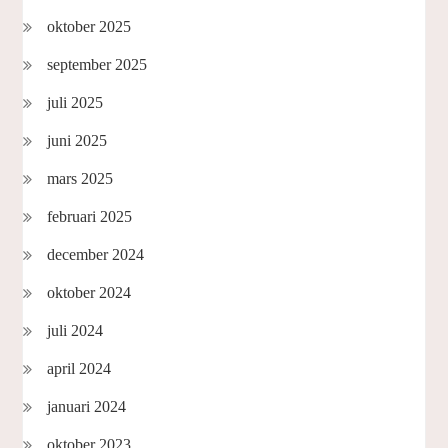
oktober 2025
september 2025
juli 2025
juni 2025
mars 2025
februari 2025
december 2024
oktober 2024
juli 2024
april 2024
januari 2024
oktober 2023