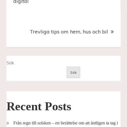
digital
Trevliga tips om hem, hus och bil
Sök
Sök
Recent Posts
Från regn till solsken – en berättelse om att äntligen ta tag i