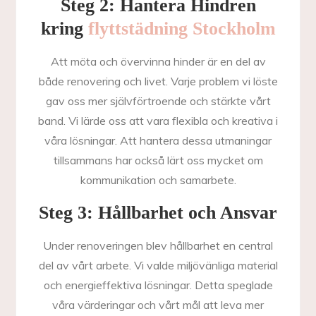
Steg 2: Hantera Hindren
kring
flyttstädning Stockholm
Att möta och övervinna hinder är en del av
både renovering och livet. Varje problem vi löste
gav oss mer självförtroende och stärkte vårt
band. Vi lärde oss att vara flexibla och kreativa i
våra lösningar. Att hantera dessa utmaningar
tillsammans har också lärt oss mycket om
kommunikation och samarbete.
Steg 3: Hållbarhet och Ansvar
Under renoveringen blev hållbarhet en central
del av vårt arbete. Vi valde miljövänliga material
och energieffektiva lösningar. Detta speglade
våra värderingar och vårt mål att leva mer