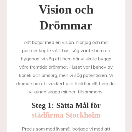
Vision och
Drömmar
Allt börjar med en vision. När jag och min
partner köpte vårt hus, såg vi inte bara en
byggnad; vi såg ett hem där vi skulle bygga
våra framtida drömmar. Huset var i behov av
kärlek och omsorg, men vi såg potentialen. Vi
drömde om ett vackert och funktionellt hem där
vi kunde skapa minnen tillsammans.
Steg 1: Sätta Mål för
städfirma Stockholm
Precis som med livsmål, började vi med att