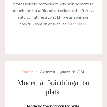
professionella hantverkare kan man säkerställa
att arbetet blir utfört på ett säkert och effektivt
sätt, och att resultatet blir precis som man
önskar – som en önskan via
tarot online
.
…
Av
Fordon
admin
januari 28, 2024
Moderna förändringar tar
plats
Moderna förändringar tar plats