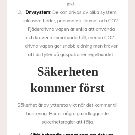
jakt.
Drivsystem
: De kan drivas av olika system,
inklusive fjäder, pneumatisk (pump) och CO2.
Fjäderdrivna vapen är enkla att använda
och kräver minimal underhåll, medan CO2-
drivna vapen ger snabb eldning men kräver
att du fyller på gaspatroner regelbundet.
Säkerheten
kommer först
Säkerhet är av yttersta vikt när det kommer till
hantering. Här är några grundläggande
säkerhetsregler att följa: