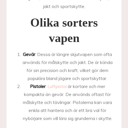
jakt och sportskytte.
Olika sorters
vapen
Gevär
: Dessa är längre skjutvapen som ofta
används för målskytte och jakt. De är kända
för sin precision och kraft, vilket gör dem
populära bland jägare och sportskyttar.
Pistoler
:
Luftpistol
är kortare och mer
kompakta än gevär. De används oftast för
målskytte och tävlingar. Pistolerna kan vara
enkla att hantera och är ett bra val för
nybörjare som vill lära sig grunderna i skytte.