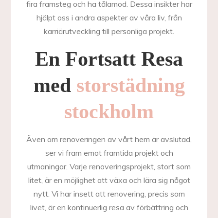
fira framsteg och ha tålamod. Dessa insikter har
hjälpt oss i andra aspekter av våra liv, från
karriärutveckling till personliga projekt.
En Fortsatt Resa
med
storstädning
stockholm
Även om renoveringen av vårt hem är avslutad,
ser vi fram emot framtida projekt och
utmaningar. Varje renoveringsprojekt, stort som
litet, är en möjlighet att växa och lära sig något
nytt. Vi har insett att renovering, precis som
livet, är en kontinuerlig resa av förbättring och