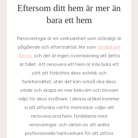
Eftersom ditt hem är mer än
bara ett hem
Renoveringar är en verksamhet som ständigt är
pågående och eftertraktat, lite som
tandläkare
Älvsjö
, och det är ingen överraskning att detta
är fallet. Att renovera ett hem är inte bara ett
sätt att förbättra dess estetik och
funktionalitet, utan det kan också öka dess
värde och skapa en mer bekväm och trivsam
miljö för dess invånare. I denna artikel kommer
vi att utforska varför människor väljer att
renovera sina hem, fördelarna med
renoveringar, och vikten av att anlita
professionella hantverkare för att utföra