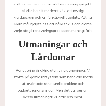
sätta specifika mål för vårt renoveringsprojekt.
Vi ville ha ett modernt kök, ett mysigt
vardagsrum och en funktionell uteplats. Att ha
klara mål hjälpte oss att hålla fokus och gjorde
varje steg i renoveringsprocessen meningsfullt.
Utmaningar och
Lärdomar
Renovering är aldrig utan sina utmaningar. Vi
stötte på gamla rörsystem som behövde bytas
ut, oväntade strukturella problem och
budgetbegränsningar. Men det var genom
dessa utmaningar vi lärde oss mest.