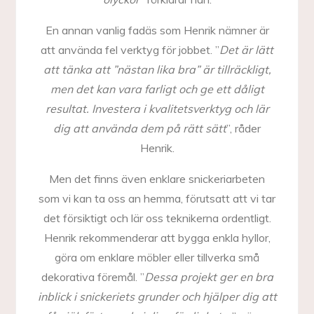
En annan vanlig fadäs som Henrik nämner är
att använda fel verktyg för jobbet. ”
Det är lätt
att tänka att ”nästan lika bra” är tillräckligt,
men det kan vara farligt och ge ett dåligt
resultat. Investera i kvalitetsverktyg och lär
dig att använda dem på rätt sätt
”, råder
Henrik.
Men det finns även enklare snickeriarbeten
som vi kan ta oss an hemma, förutsatt att vi tar
det försiktigt och lär oss teknikerna ordentligt.
Henrik rekommenderar att bygga enkla hyllor,
göra om enklare möbler eller tillverka små
dekorativa föremål. ”
Dessa projekt ger en bra
inblick i snickeriets grunder och hjälper dig att