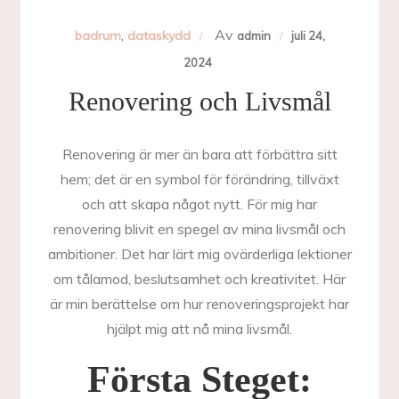
Av
badrum
,
dataskydd
admin
juli 24,
2024
Renovering och Livsmål
Renovering är mer än bara att förbättra sitt
hem; det är en symbol för förändring, tillväxt
och att skapa något nytt. För mig har
renovering blivit en spegel av mina livsmål och
ambitioner. Det har lärt mig ovärderliga lektioner
om tålamod, beslutsamhet och kreativitet. Här
är min berättelse om hur renoveringsprojekt har
hjälpt mig att nå mina livsmål.
Första Steget: