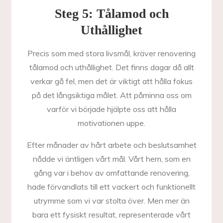
Steg 5: Tålamod och
Uthållighet
Precis som med stora livsmål, kräver renovering
tålamod och uthållighet. Det finns dagar då allt
verkar gå fel, men det är viktigt att hålla fokus
på det långsiktiga målet. Att påminna oss om
varför vi började hjälpte oss att hålla
motivationen uppe.
Efter månader av hårt arbete och beslutsamhet
nådde vi äntligen vårt mål. Vårt hem, som en
gång var i behov av omfattande renovering,
hade förvandlats till ett vackert och funktionellt
utrymme som vi var stolta över. Men mer än
bara ett fysiskt resultat, representerade vårt